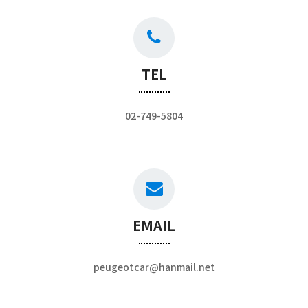
TEL
02-749-5804
EMAIL
peugeotcar@hanmail.net