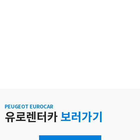
PEUGEOT EUROCAR
유로렌터카
보러가기