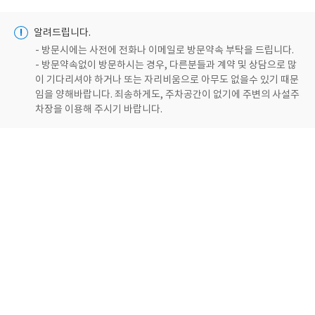
!
알려드립니다.
- 방문시에는 사전에 전화나 이메일로 방문약속 부탁을 드립니다.
- 방문약속없이 방문하시는 경우, 다른분들과 계약 및 상담으로 많
이 기다리셔야 하거나 또는 자리비움으로 아무도 없을수 있기 때문
임을 양해바랍니다. 죄송하게도, 주차공간이 없기에 주변의 사설주
차장을 이용해 주시기 바랍니다.