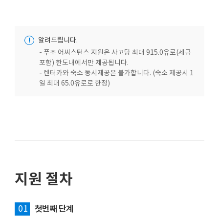
!
알려드립니다.
- 푸조 어씨스턴스 지원은 사고당 최대 915.0유로(세금
포함) 한도내에서만 제공됩니다.
- 렌터카와 숙소 동시제공은 불가합니다. (숙소 제공시 1
일 최대 65.0유로로 한정)
지원 절차
01
첫번째 단계