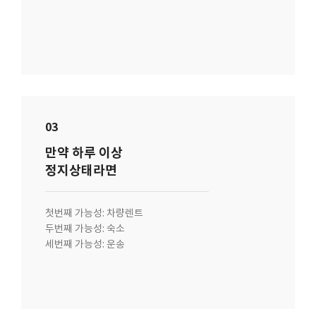
03
만약 하루 이상
정지상태라면
첫번째 가능성: 차량렌트
두번째 가능성: 숙소
세번째 가능성: 운송