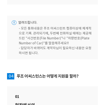
!
알려드립니다.
- 모든 통화내용은 푸조 어씨스턴트 컴퓨터상에 체계적
으로 기록. 관리되기에, 두번째 전화하실 때에는 제공해
드린 "사건번호(File Number)"나 "차량번호(Plate
Number of Car)"를 말씀해주세요!!
- 담당자가 바뀌어도 계약자님이 필요하신 내용만 요청
하시면 됩니다.
04
푸조 어씨스턴스는 어떻게 지원을 할까?
01