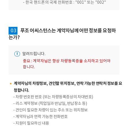
- 한국 핸드폰의 국제 전화번호 : "001" 또는 "002"
03
푸조 어씨스턴스는 계약자님께 어떤 정보를 요청하
는가?
!
알려드립니다.
중요 : 계약자님은 항상 차량등록증을 소지하고 있어야
합니다.
계약자님의 차량정보, 견인할 위치정보, 연락 가능한 연락처 정보를 요
청합니다.
- 차량 번호판 번호 (또는 차량등록증상의 차대번호)
- 리스 계약정보 (픽업일과 반납일, 반납장소 등)
- 견인이 필요한 차량이 있는 주소 또는 위치정보
- 계약자님과 연락 가능한 전화번호
- 지원이 필요하신 내용