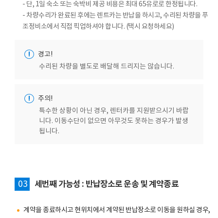
- 단, 1일 숙소 또는 숙박비 제공 비용은 최대 65유로로 한정됩니다.
- 차량수리가 완료된 후에는 렌트카는 반납을 하시고, 수리된 차량을 푸
조정비소에서 직접 픽업하셔야 합니다. (택시 요청하세요)
!
경고!
수리된 차량을 별도로 배달해 드리지는 않습니다.
!
주의!
특수한 상황이 아닌 경우, 렌터카를 지원받으시기 바랍
니다. 이동수단이 없으면 아무것도 못하는 경우가 발생
됩니다.
03
세번째 가능성 : 반납장소로 운송 및 계약종료
계약을 종료하시고 현위치에서 계약된 반납장소로 이동을 원하실 경우,