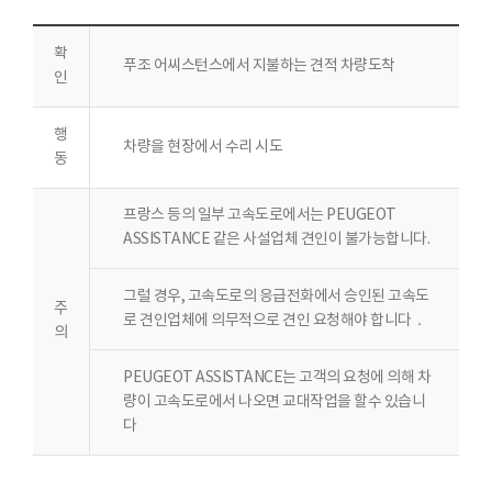
확
푸조 어씨스턴스에서 지불하는 견적 차량도착
인
행
차량을 현장에서 수리 시도
동
프랑스 등의 일부 고속도로에서는 PEUGEOT
ASSISTANCE 같은 사설업체 견인이 불가능합니다.
그럴 경우, 고속도로의 응급전화에서 승인된 고속도
주
로 견인업체에 의무적으로 견인 요청해야 합니다．
의
PEUGEOT ASSISTANCE는 고객의 요청에 의해 차
량이 고속도로에서 나오면 교대작업을 할수 있습니
다