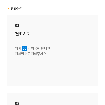
전화하기
01
전화하기
02
위의
번 항목에 안내된
전화번호로 전화주세요.
02